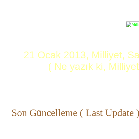
21 Ocak 2013, Milliyet, S
( Ne yazık ki, Milliye
Son Güncelleme ( Last Update 