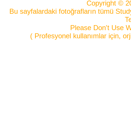
Copyright © 2
Bu sayfalardaki fotoğrafların tümü Study
Te
Please Don't Use W
( Profesyonel kullanımlar için, orji