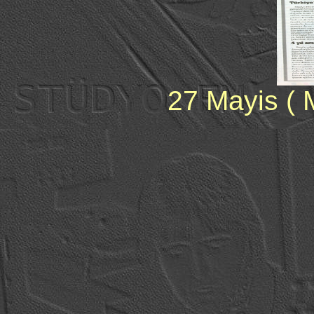
27 Mayis ( 